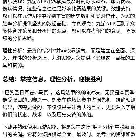
信息获取：九游APP让您掌握最及时的球队动态、球员状态、
伤病情况，这些信息往往是影响比赛结果的关键。数据支持：
您可以在九游APP中找到丰富的历史数据和实时统计，为您的
胜率分析提供坚实的数据基础。专家观点：九游APP汇聚了众
多体育评论员和分析师的观点，您可以参考他们的意见，拓宽
您的分析思路。
理性分析：最终的“必中”并非依靠运气，而是建立在全面、深
入、理性的分析之上。九游APP为您提供了实现这一目标的工
具和资源。
总结：掌控信息，理性分析，迎接胜利
“巴黎圣日耳曼vs马赛”，这场法甲的巅峰对决，无疑是本赛季
最受瞩目的比赛之一。想要在这场比赛中占据先机，准确预测
结果，您需要做的，不仅仅是关注两队的巨星，更要深入了解
他们的状态、战术，以及历史交锋的脉络。
下载并熟练使用九游APP，将是您在这场“胜率分析”中脱颖而
出的关键。它将为您提供最全面、最及时、最专业的资讯和数