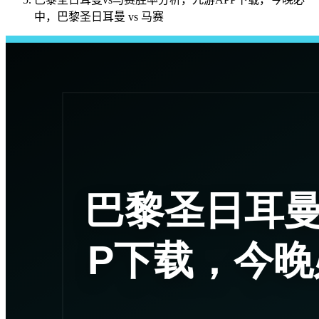
中，巴黎圣日耳曼 vs 马赛