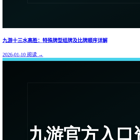
九游十三水高胜：特殊牌型组牌及比牌顺序详解
2026-01-10
阅读
→