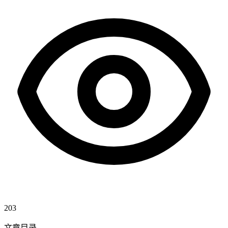
203
文章目录