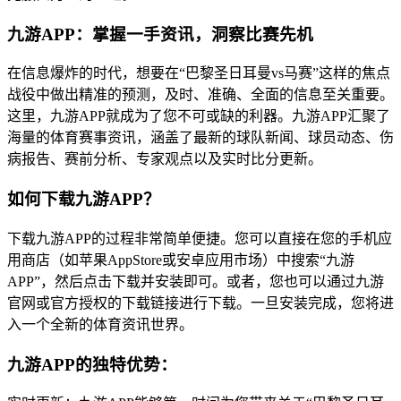
九游APP：掌握一手资讯，洞察比赛先机
在信息爆炸的时代，想要在“巴黎圣日耳曼vs马赛”这样的焦点
战役中做出精准的预测，及时、准确、全面的信息至关重要。
这里，九游APP就成为了您不可或缺的利器。九游APP汇聚了
海量的体育赛事资讯，涵盖了最新的球队新闻、球员动态、伤
病报告、赛前分析、专家观点以及实时比分更新。
如何下载九游APP？
下载九游APP的过程非常简单便捷。您可以直接在您的手机应
用商店（如苹果AppStore或安卓应用市场）中搜索“九游
APP”，然后点击下载并安装即可。或者，您也可以通过九游
官网或官方授权的下载链接进行下载。一旦安装完成，您将进
入一个全新的体育资讯世界。
九游APP的独特优势：