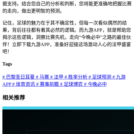
据支持。结合您自己的分析和判断，您将能更准确地把握比赛
的走向，做出更明智的预测。
记住，足球的魅力在于其不确定性，但每一次看似偶然的结
果，背后往往都有着其必然的逻辑。而九游APP，就是帮助您
揭示这些逻辑，洞察比赛先机，走向“今晚必中”之路的最佳伙
伴！立即下载九游APP，准备好迎接这场激动人心的法甲盛宴
吧！
Tags
# 巴黎圣日耳曼
# 马赛
# 法甲
# 胜率分析
# 足球预测
# 九游
APP
# 体育资讯
# 赛事前瞻
# 足球博弈
# 今晚必中
相关推荐