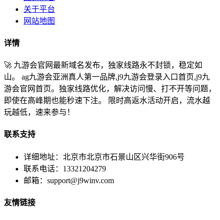
关于平台
网站地图
详情
🚀 九游会官网最新域名发布，独家线路永不封锁，稳定如
山。 ag九游会亚洲真人第一品牌,j9九游会登录入口首页,j9九
游会官网首页。独家线路优化，解决访问慢、打不开等问题，
即使在高峰期也能秒速下注。 限时高返水活动开启，流水越
玩越低，速来参与！
联系支持
详细地址：北京市北京市石景山区兴华街906号
联系电话：13321204279
邮箱：
support@j9winv.com
友情链接