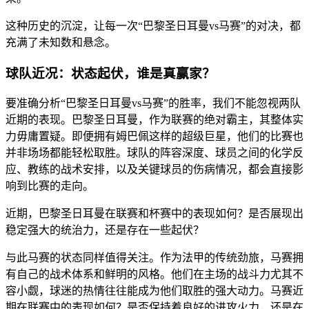
这种历史的沉淀，让每一次“巴黎圣日耳曼vs马赛”的对决，都
充满了未知数和悬念。
球队近况：状态起伏，谁是真赢家？
要准确分析“巴黎圣日耳曼vs马赛”的胜率，我们不能忽视两队
近期的表现。巴黎圣日耳曼，作为联赛的绝对霸主，其整体实
力毋庸置疑。即便拥有姆巴佩这样的超级巨星，他们的比赛也
并非场场都能轻松取胜。球队的阵容深度、球员之间的化学反
应、教练的战术安排，以及关键球员的伤病情况，都会直接影
响到比赛的走向。
近期，巴黎圣日耳曼在联赛和杯赛中的表现如何？是否展现出
稳定强大的统治力，还是存在一些起伏？
与此马赛的状态同样值得关注。作为法甲的传统劲旅，马赛拥
有自己的战术体系和鲜明的风格。他们在主场的战斗力尤其不
容小觑，球迷的热情往往能成为他们取胜的强大动力。马赛近
期在联赛中的表现如何？是否保持着良好的进攻火力，还是在